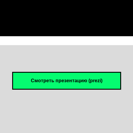
Смотреть презентацию (prezi)